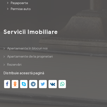
Pașapoarte
Permise auto
Servicii Imobiliare
Apartamente în blocuri noi
Apartamente de la proprietari
Rezervări
Distribuie această pagină