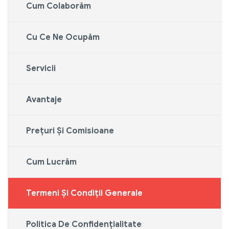
Cum Colaborăm
Cu Ce Ne Ocupăm
Servicii
Avantaje
Prețuri Și Comisioane
Cum Lucrăm
Termeni Și Condiții Generale
Politica De Confidențialitate