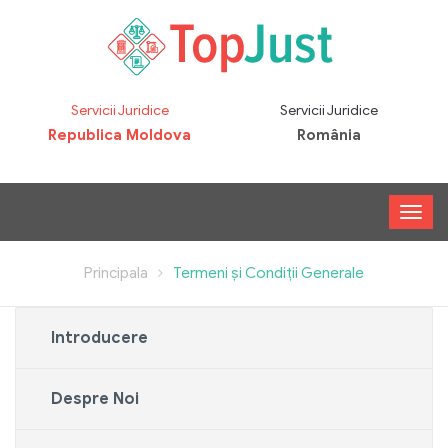
Servicii Juridice
Servicii Juridice
Republica Moldova
România
Principala
Termeni și Condiții Generale
Introducere
Despre Noi